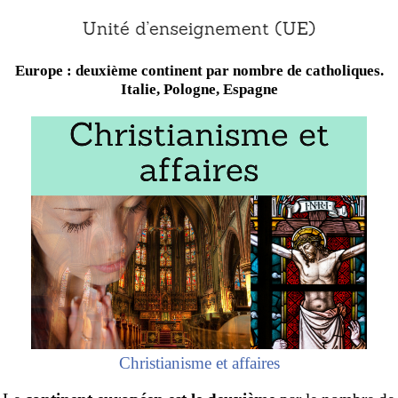
Europe : deuxième continent par nombre de catholiques.
Italie, Pologne, Espagne
Christianisme et affaires