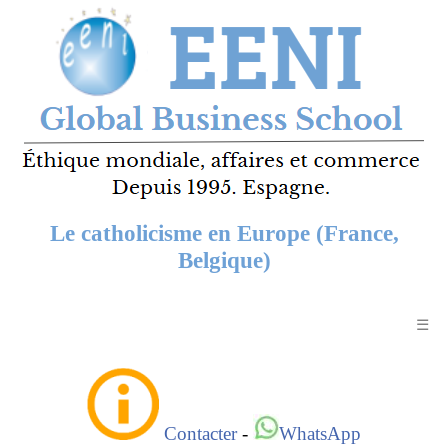
Le catholicisme en Europe (France,
Belgique)
☰
Contacter
-
WhatsApp