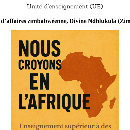
d’affaires zimbabwéenne, Divine Ndhlukula (Zi