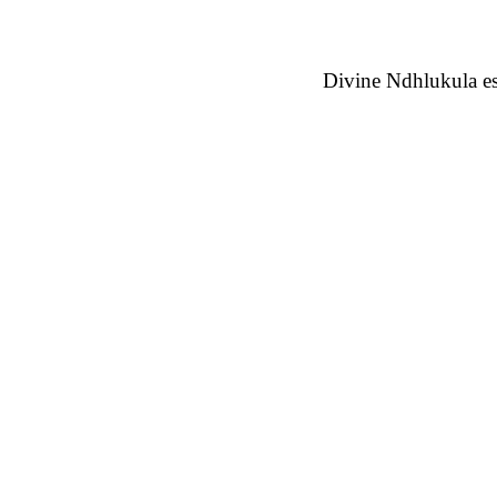
Divine Ndhlukula e