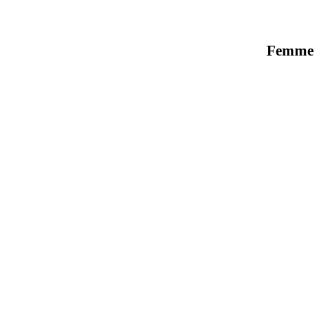
Femme 