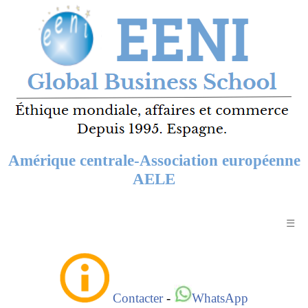
Amérique centrale-Association européenne
AELE
☰
Contacter
-
WhatsApp