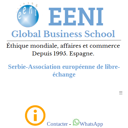
Serbie-Association européenne de libre-
échange
☰
Contacter
-
WhatsApp