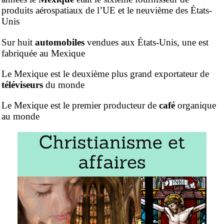
produits aérospatiaux de l’UE et le neuvième des États-
Unis
Sur huit
automobiles
vendues aux États-Unis, une est
fabriquée au Mexique
Le Mexique est le deuxième plus grand exportateur de
téléviseurs
du monde
Le Mexique est le premier producteur de
café
organique
au monde