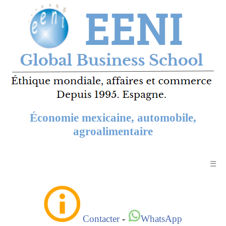
Économie mexicaine, automobile,
agroalimentaire
☰
Contacter
-
WhatsApp