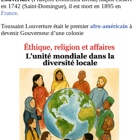
en 1742 (Saint-Domingue), il est mort en 1895 en
France
.
Toussaint Louverture était le premier
afro-américain
à
devenir Gouverneur d’une colonie