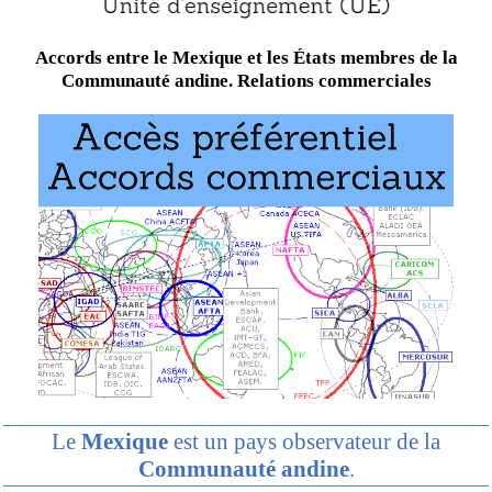
Accords entre le Mexique et les États membres de la
Communauté andine. Relations commerciales
Le
Mexique
est un pays observateur de la
Communauté andine
.