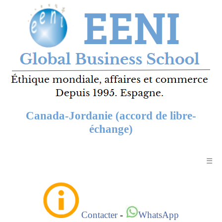
Canada-Jordanie (accord de libre-
échange)
☰
Contacter
-
WhatsApp