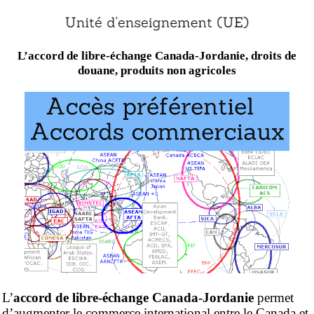
L’accord de libre-échange Canada-Jordanie, droits de
douane, produits non agricoles
L’
accord de libre-échange Canada-Jordanie
permet
d’augmenter le commerce international entre le Canada et