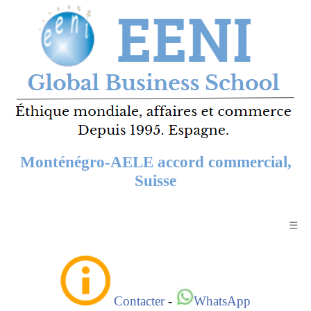
Monténégro-AELE accord commercial,
Suisse
☰
Contacter
-
WhatsApp