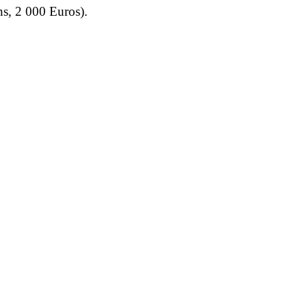
s, 2 000 Euros).