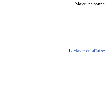
Master personna
1-
Master en
affaire