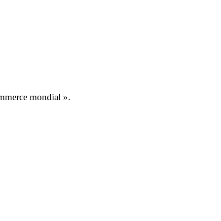
mmerce mondial ».