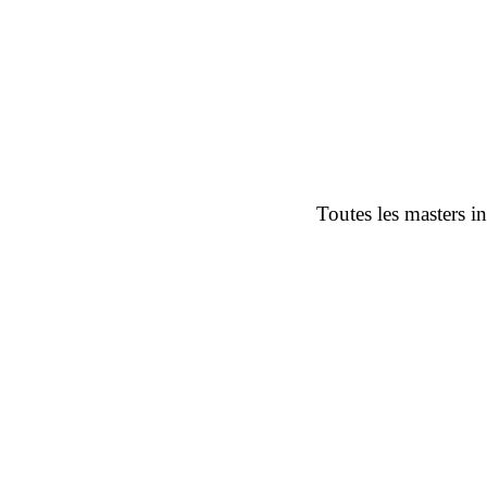
Toutes les masters i