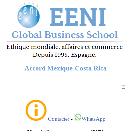
Accord Mexique-Costa Rica
☰
Contacter
-
WhatsApp