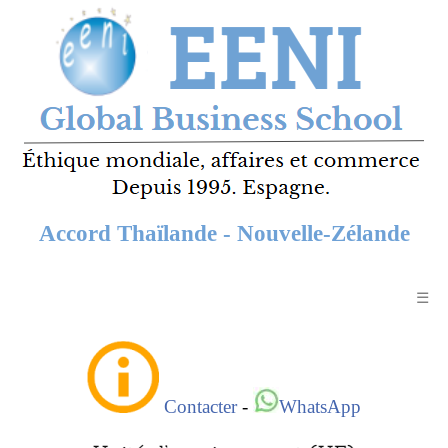
Accord Thaïlande - Nouvelle-Zélande
☰
Contacter
-
WhatsApp