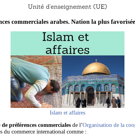
nces commerciales arabes. Nation la plus favorisée
Islam et affaires
 de préférences commerciales
de l’
Organisation de la coo
s du commerce international comme :