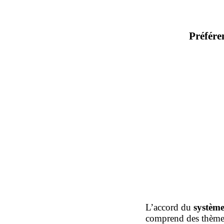
Préfére
L’accord du
système
comprend des thème