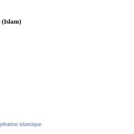
 (Islam)
pération islamique