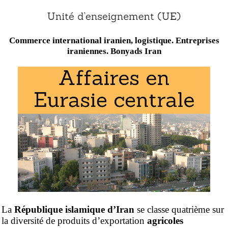
Commerce international iranien, logistique. Entreprises
iraniennes. Bonyads Iran
La
République islamique d’Iran
se classe quatrième sur
la diversité de produits d’exportation
agricoles