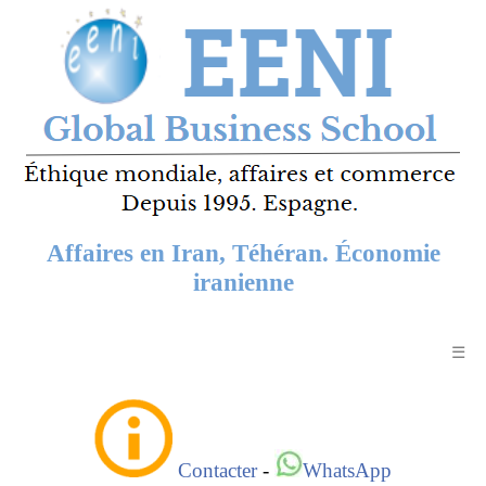
Affaires en Iran, Téhéran. Économie
iranienne
☰
Contacter
-
WhatsApp