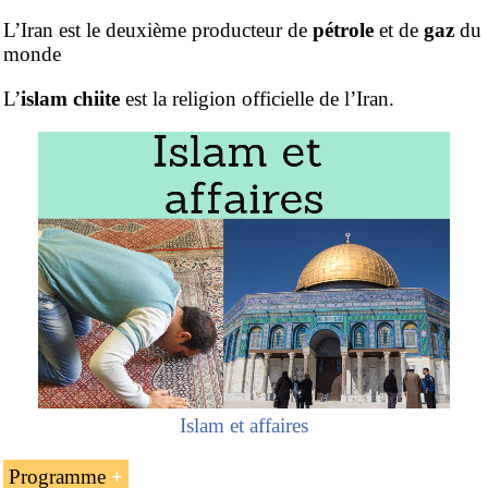
L’Iran est le deuxième producteur de
pétrole
et de
gaz
du
monde
L’
islam chiite
est la religion officielle de l’Iran.
Islam et affaires
Programme