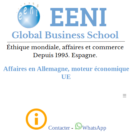
Affaires en Allemagne, moteur économique
UE
☰
Contacter
-
WhatsApp