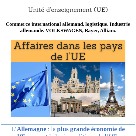
Commerce international allemand, logistique. Industrie
allemande. VOLKSWAGEN, Bayer, Allianz
L’
Allemagne
: la
plus grande économie de