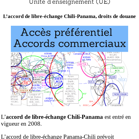
L’accord de libre-échange Chili-Panama, droits de douane
L’
accord de libre-échange Chili-Panama
est entré en
vigueur en 2008.
L’accord de libre-échange Panama-Chili prévoit