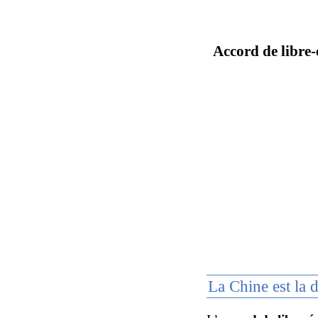
Accord de libre
La Chine est la 