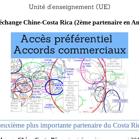
-échange Chine-Costa Rica (2ème partenaire en Am
deuxième plus importante partenaire du Costa Ri