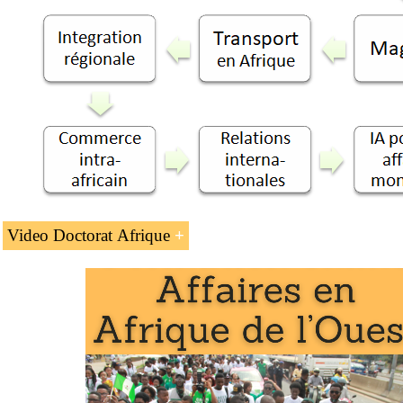
Video Doctorat Afrique