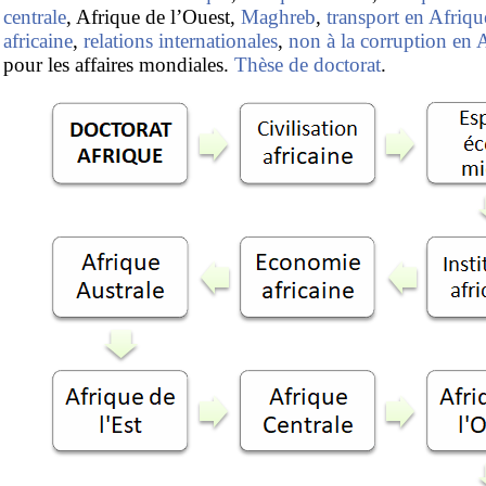
centrale
, Afrique de l’Ouest,
Maghreb
,
transport en Afriqu
africaine
,
relations internationales
,
non à la corruption en 
pour les affaires mondiales.
Thèse de doctorat
.