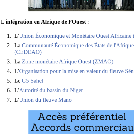
L’
intégration en Afrique de l’Ouest
:
L’
Union Économique et Monétaire Ouest Africai
La
Communauté Économique des États de l'Afrique 
(CEDEAO)
La
Zone monétaire Afrique Ouest (ZMAO)
L’
Organisation pour la mise en valeur du fleuve Sén
Le
G5 Sahel
L’
Autorité du bassin du Niger
L’
Union du fleuve Mano