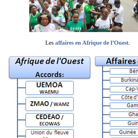
Les
affaires en Afrique de l’Ouest
.