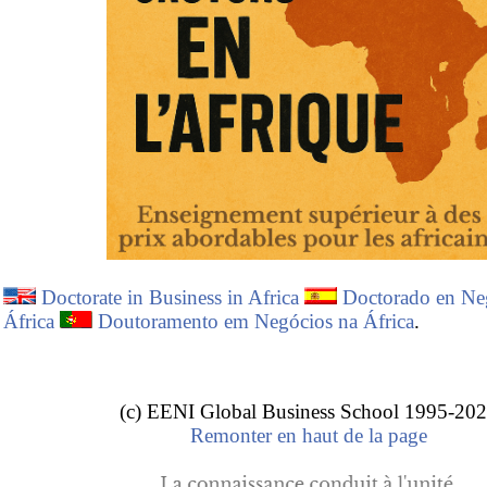
Doctorate in Business in Africa
Doctorado en Ne
África
Doutoramento em Negócios na África
.
(c) EENI Global Business School 1995-20
Remonter en haut de la page