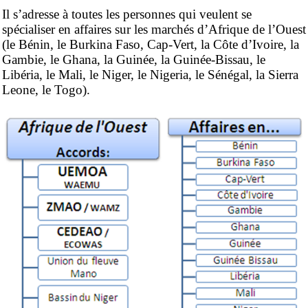
Il s’adresse à toutes les personnes qui veulent se
spécialiser en affaires sur les marchés d’Afrique de l’Ouest
(le Bénin, le Burkina Faso, Cap-Vert, la Côte d’Ivoire, la
Gambie, le Ghana, la Guinée, la Guinée-Bissau, le
Libéria, le Mali, le Niger, le Nigeria, le Sénégal, la Sierra
Leone, le Togo).