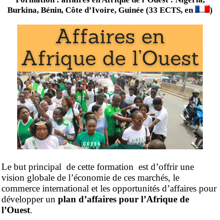
Burkina, Bénin, Côte d’Ivoire, Guinée (33 ECTS, en
)
Le but principal de cette formation est d’offrir une
vision globale de l’économie de ces marchés, le
commerce international et les opportunités d’affaires pour
développer un
plan d’affaires pour l’Afrique de
l’Ouest
.