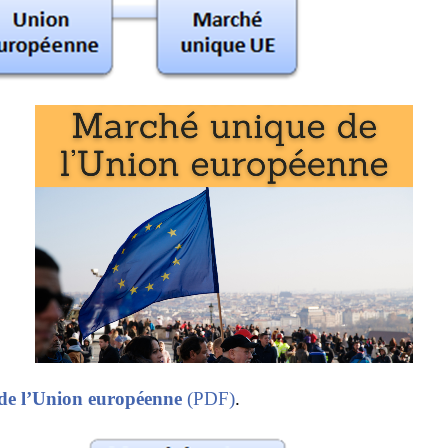
de l’Union européenne
(PDF)
.