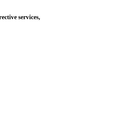
ctive services,