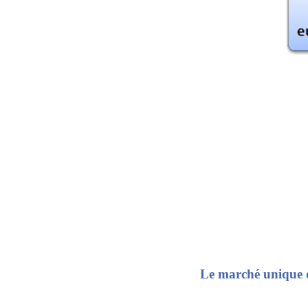
Le marché unique 