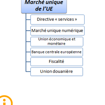
que européen