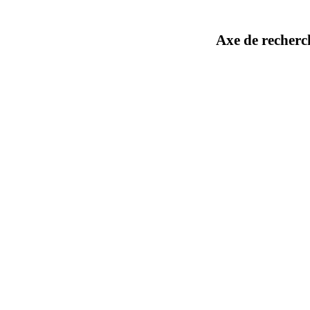
Axe de recherc