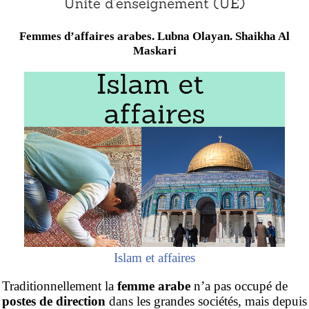
Femmes d’affaires arabes. Lubna Olayan. Shaikha Al
Maskari
Islam et affaires
Traditionnellement la
femme arabe
n’a pas occupé de
postes de direction
dans les grandes sociétés, mais depuis