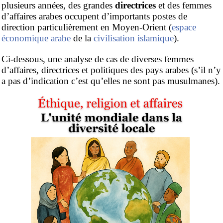
plusieurs années, des grandes
directrices
et des femmes
d’affaires arabes occupent d’importants postes de
direction particulièrement en Moyen-Orient (
espace
économique arabe
de la
civilisation islamique
).
Ci-dessous, une analyse de cas de diverses femmes
d’affaires, directrices et politiques des pays arabes (s’il n’y
a pas d’indication c’est qu’elles ne sont pas musulmanes).