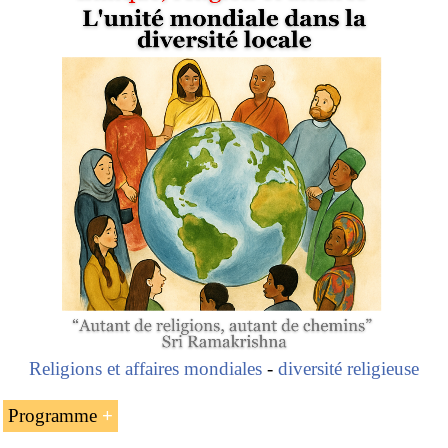
Religions et affaires mondiales
-
diversité religieuse
Programme