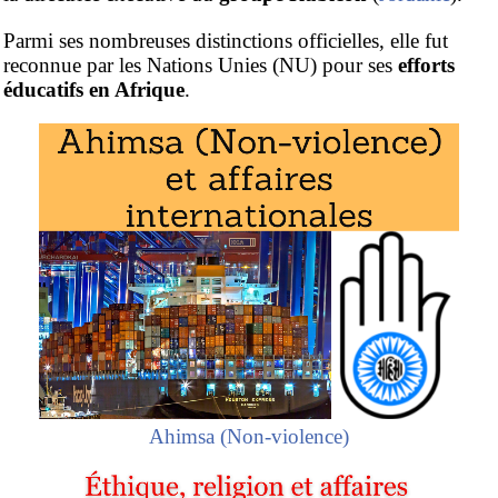
Parmi ses nombreuses distinctions officielles, elle fut
reconnue par les Nations Unies (NU) pour ses
efforts
éducatifs en Afrique
.
Ahimsa (Non-violence)