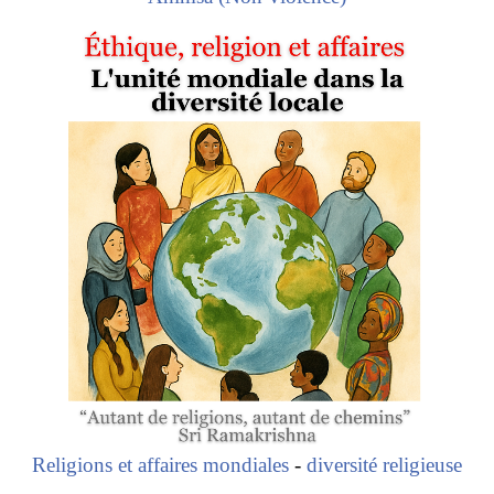
Religions et affaires mondiales
-
diversité religieuse