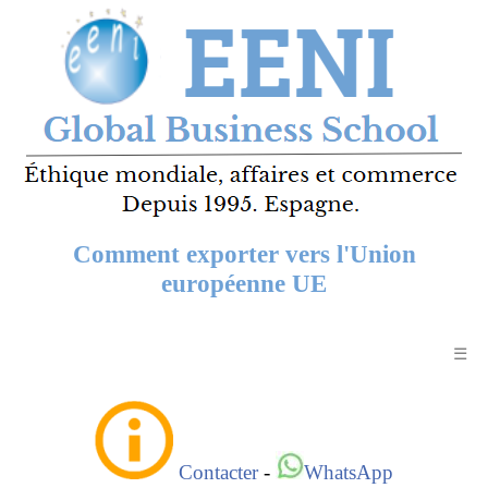
Comment exporter vers l'Union
européenne UE
☰
Contacter
-
WhatsApp