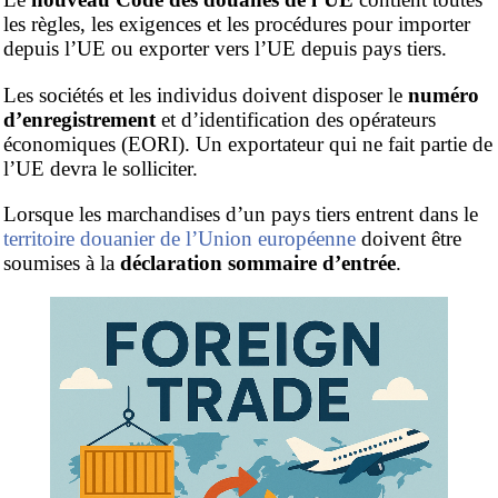
les règles, les exigences et les procédures pour importer
depuis l’UE ou exporter vers l’UE depuis pays tiers.
Les sociétés et les individus doivent disposer le
numéro
d’enregistrement
et d’identification des opérateurs
économiques (EORI). Un exportateur qui ne fait partie de
l’UE devra le solliciter.
Lorsque les marchandises d’un pays tiers entrent dans le
territoire douanier de l’Union européenne
doivent être
soumises à la
déclaration sommaire d’entrée
.