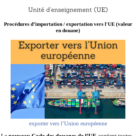
Procédures d’importation / exportation vers l'UE (valeur
en douane)
exporter vers l’Union européenne
Le
nouveau Code des douanes de l’UE
contient toutes