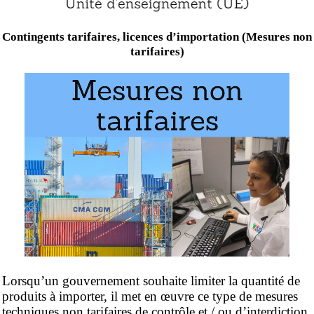
Contingents tarifaires, licences d’importation (Mesures non
tarifaires)
Lorsqu’un gouvernement souhaite limiter la quantité de
produits à importer, il met en œuvre ce type de mesures
techniques non tarifaires de contrôle et / ou d’interdiction.