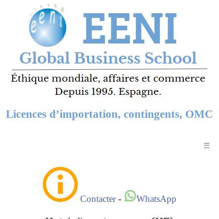
Licences d’importation, contingents, OMC
☰
Contacter
-
WhatsApp