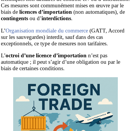
Ces mesures sont communément mises en œuvre par le
biais de
licences d’importation
(non automatiques), de
contingents
ou d’
interdictions
.
L’
Organisation mondiale du commerce
(GATT, Accord
sur les sauvegardes) interdit, sauf dans des cas
exceptionnels, ce type de mesures non tarifaires.
L’
octroi d’une licence d’importation
n’est pas
automatique ; il peut s’agir d’une obligation ou par le
biais de certaines conditions.