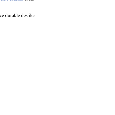
ce durable des îles