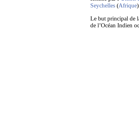
Seychelles
(
Afrique
)
Le but principal de 
de l’Océan Indien oc