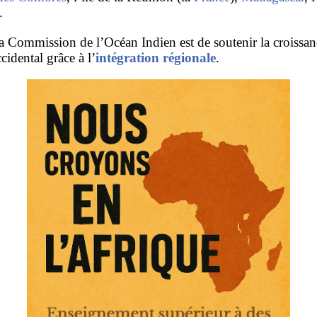
.
la Commission de l’Océan Indien est de soutenir la croissan
cidental grâce à l’
intégration régionale
.