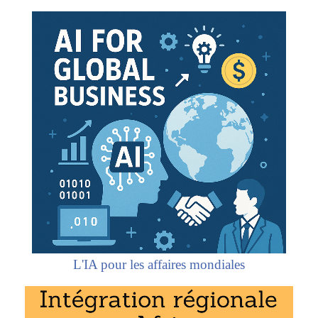
L'IA pour les affaires mondiales