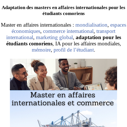
Adaptation des masters en affaires internationales pour les
étudiants comoriens
Master en affaires internationales :
mondialisation
,
espaces
économiques
,
commerce international
,
transport
international
,
marketing global
,
adaptation pour les
étudiants comoriens
, IA pour les affaires mondiales,
mémoire
,
profil de l’étudiant
.