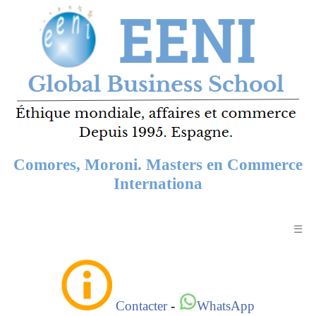
Comores, Moroni. Masters en Commerce
Internationa
☰
Contacter
-
WhatsApp