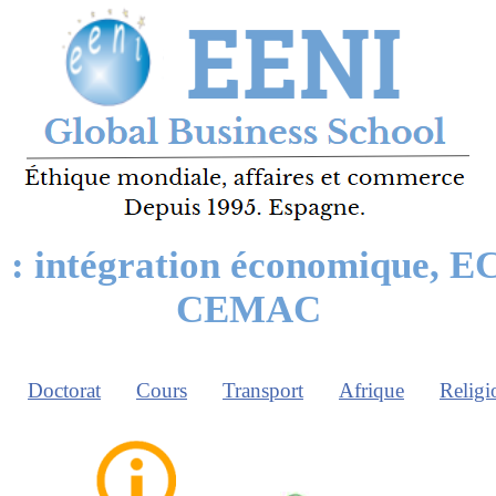
 : intégration économique,
CEMAC
Doctorat
Cours
Transport
Afrique
Religi