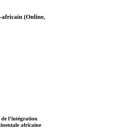
africain (Online,
 de l’intégration
inentale africaine