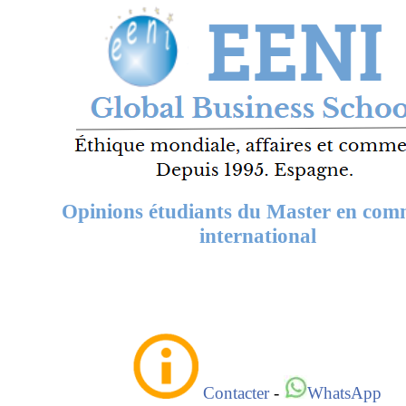
Opinions étudiants du Master en com
international
Contacter
-
WhatsApp