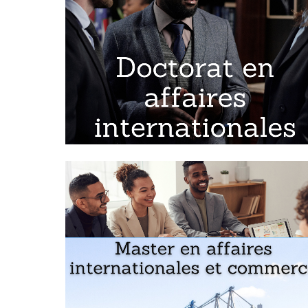
Vous voulez voir une photographie avec certains de n
Des étudiants du Moyen-Orient et du Maghreb de