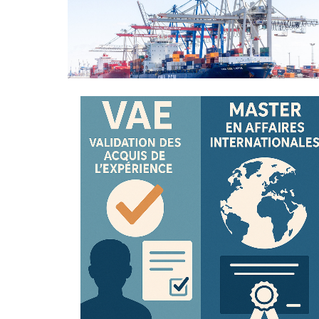
Des étudiants en Europe de l’EENI