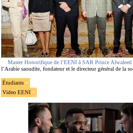
Master Honorifique de l’EENI à SAR Prince Alwaleed 
l’Arabie saoudite, fondateur et le directeur général de la 
Étudiants
Video EENI
Des étudiants africains de l’EENI