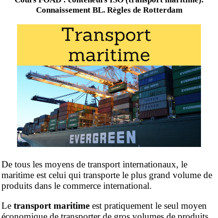
Connaissement BL. Règles de Rotterdam
De tous les moyens de transport internationaux, le
maritime est celui qui transporte le plus grand volume de
produits dans le commerce international.
Le
transport maritime
est pratiquement le seul moyen
économique de transporter de gros volumes de produits