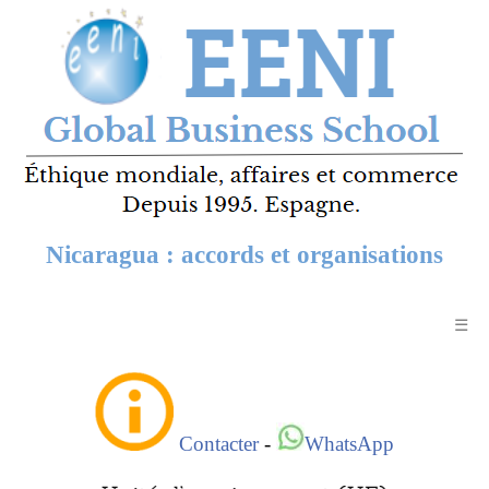
Nicaragua : accords et organisations
☰
Contacter
-
WhatsApp