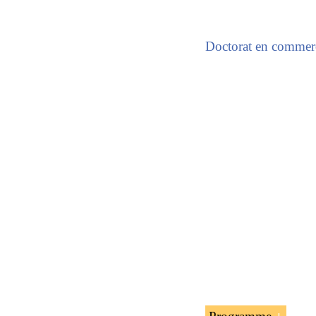
Doctorat en commer