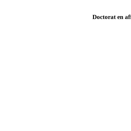
Doctorat en af