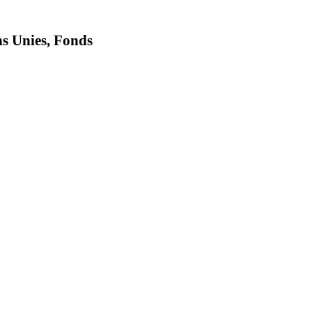
ns Unies, Fonds