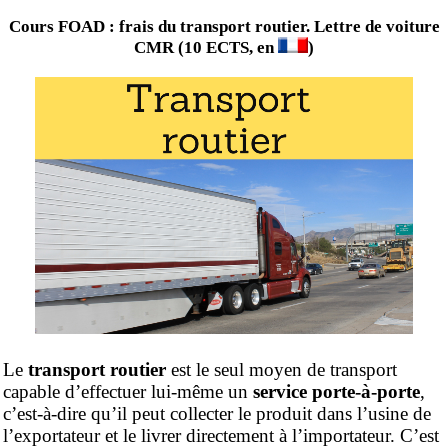
Cours FOAD : frais du transport routier. Lettre de voiture
CMR (10 ECTS, en
)
Le
transport routier
est le seul moyen de transport
capable d’effectuer lui-même un
service porte-à-porte
,
c’est-à-dire qu’il peut collecter le produit dans l’usine de
l’exportateur et le livrer directement à l’importateur. C’est