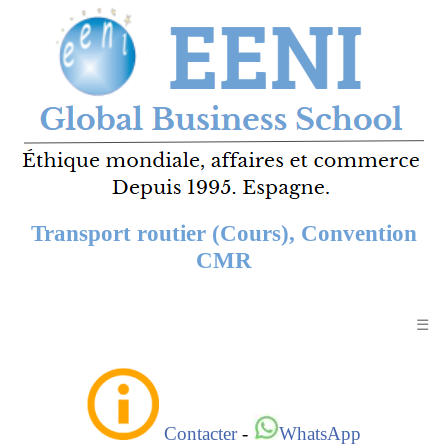
Transport routier (Cours), Convention
CMR
☰
Contacter
-
WhatsApp